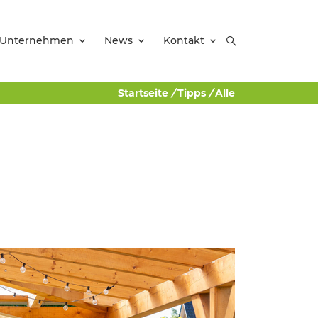
Unternehmen
News
Kontakt
Startseite
/
Tipps
/
Alle