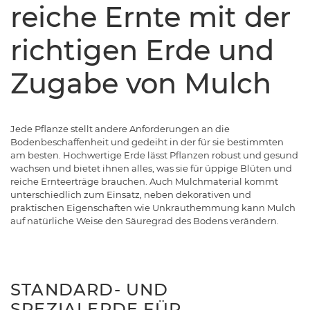
reiche Ernte mit der
richtigen Erde und
Zugabe von Mulch
Jede Pflanze stellt andere Anforderungen an die
Bodenbeschaffenheit und gedeiht in der für sie bestimmten
am besten. Hochwertige Erde lässt Pflanzen robust und gesund
wachsen und bietet ihnen alles, was sie für üppige Blüten und
reiche Ernteerträge brauchen. Auch Mulchmaterial kommt
unterschiedlich zum Einsatz, neben dekorativen und
praktischen Eigenschaften wie Unkrauthemmung kann Mulch
auf natürliche Weise den Säuregrad des Bodens verändern.
STANDARD- UND
SPEZIALERDE FÜR