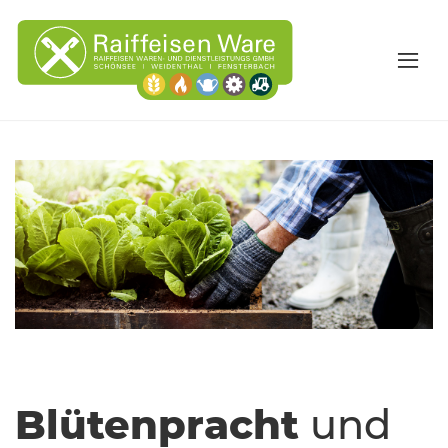
Blütenpracht
und