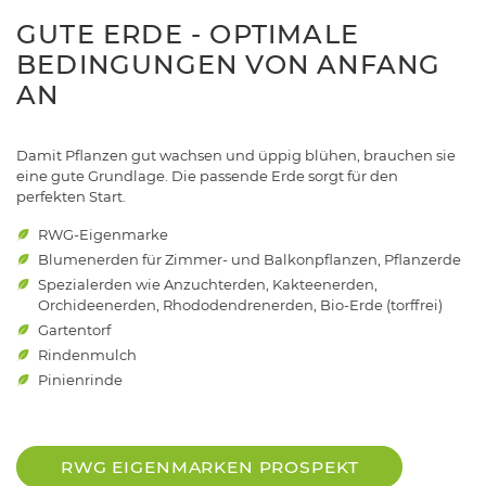
GUTE ERDE - OPTIMALE
BEDINGUNGEN VON ANFANG
AN
Damit Pflanzen gut wachsen und üppig blühen, brauchen sie
eine gute Grundlage. Die passende Erde sorgt für den
perfekten Start.
RWG-Eigenmarke
Blumenerden für Zimmer- und Balkonpflanzen, Pflanzerde
Spezialerden wie Anzuchterden, Kakteenerden,
Orchideenerden, Rhododendrenerden, Bio-Erde (torffrei)
Gartentorf
Rindenmulch
Pinienrinde
RWG EIGENMARKEN PROSPEKT