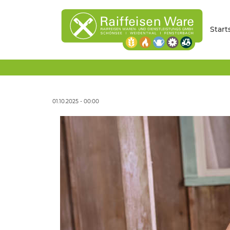
Start
01.10.2025 - 00:00