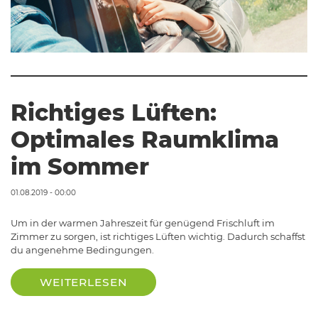
Richtiges Lüften:
Optimales Raumklima
im Sommer
01.08.2019 - 00:00
Um in der warmen Jahreszeit für genügend Frischluft im
Zimmer zu sorgen, ist richtiges Lüften wichtig. Dadurch schaffst
du angenehme Bedingungen.
WEITERLESEN