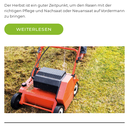
Der Herbst ist ein guter Zeitpunkt, um den Rasen mit der
richtigen Pflege und Nachsaat oder Neuansaat auf Vordermann
zu bringen.
WEITERLESEN