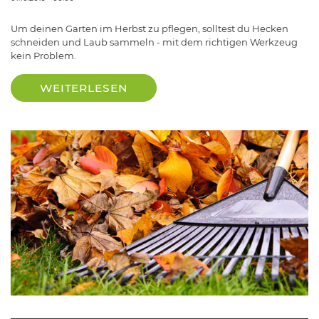
Um deinen Garten im Herbst zu pflegen, solltest du Hecken
schneiden und Laub sammeln - mit dem richtigen Werkzeug
kein Problem.
WEITERLESEN