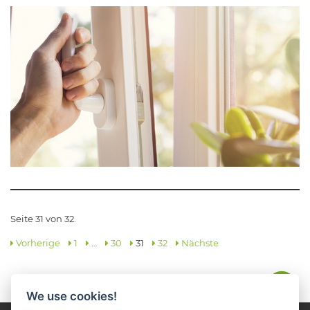
Seite 31 von 32.
Vorherige
1
…
30
31
32
Nächste
We use cookies!