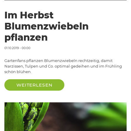
Im Herbst
Blumenzwiebeln
pflanzen
01.10.2019 - 00:00
Gartenfans pflanzen Blumenzwiebeln rechtzeitig, damit
Narzissen, Tulpen und Co. optimal gedeihen und im Frühling
schön blühen.
WEITERLESEN