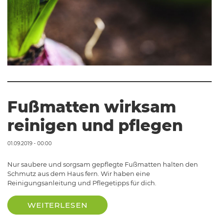
Fußmatten wirksam
reinigen und pflegen
01.09.2019 - 00:00
Nur saubere und sorgsam gepflegte Fußmatten halten den
Schmutz aus dem Haus fern. Wir haben eine
Reinigungsanleitung und Pflegetipps für dich.
WEITERLESEN