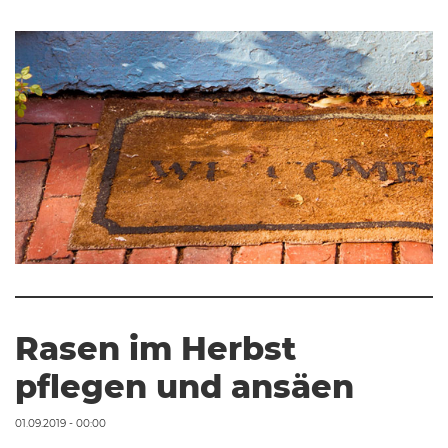
Rasen im Herbst
pflegen und ansäen
01.09.2019 - 00:00