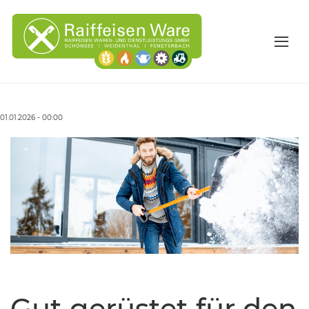
01.01.2026 - 00:00
Gut gerüstet für den